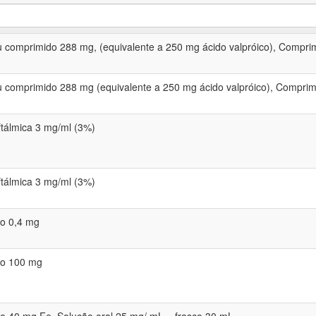
 comprimido 288 mg, (equivalente a 250 mg ácido valpróico), Comprim
 comprimido 288 mg (equivalente a 250 mg ácido valpróico), Comprimi
tálmica 3 mg/ml (3%)
tálmica 3 mg/ml (3%)
o 0,4 mg
o 100 mg