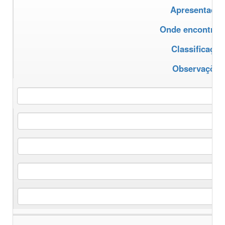
Apresentação
Onde encontrar
Classificação
Observações