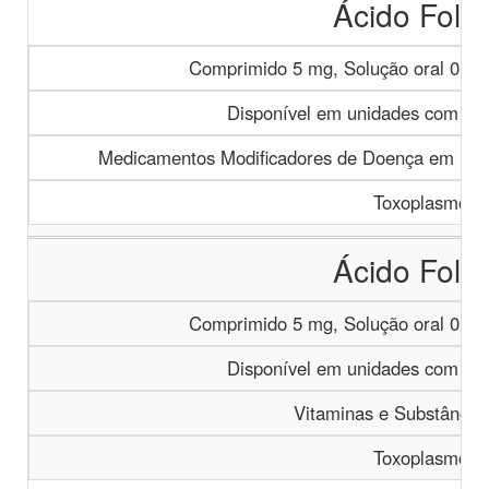
Ácido Folín
Comprimido 5 mg, Solução oral 0,2 
Disponível em unidades com gest
Medicamentos Modificadores de Doença em Dist
Toxoplasmose
Ácido Folín
Comprimido 5 mg, Solução oral 0,2 
Disponível em unidades com gest
Vitaminas e Substâncias
Toxoplasmose