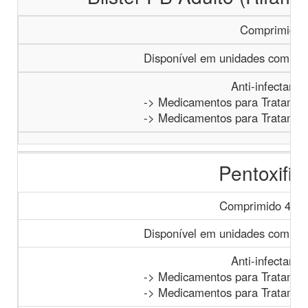
Comprimido
Disponível em unidades com paci
Anti-infectante
-> Medicamentos para Tratamen
-> Medicamentos para Tratamen
Pentoxifili
Comprimido 400
Disponível em unidades com paci
Anti-infectante
-> Medicamentos para Tratamen
-> Medicamentos para Tratamen