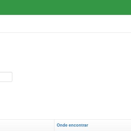
Onde encontrar