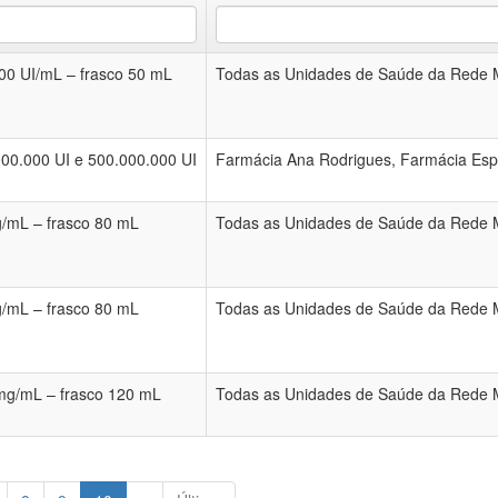
00 UI/mL – frasco 50 mL
Todas as Unidades de Saúde da Rede M
00.000 UI e 500.000.000 UI
Farmácia Ana Rodrigues, Farmácia Esp
/mL – frasco 80 mL
Todas as Unidades de Saúde da Rede M
/mL – frasco 80 mL
Todas as Unidades de Saúde da Rede M
mg/mL – frasco 120 mL
Todas as Unidades de Saúde da Rede M