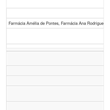
Farmácia Amélia de Pontes, Farmácia Ana Rodrigues, 