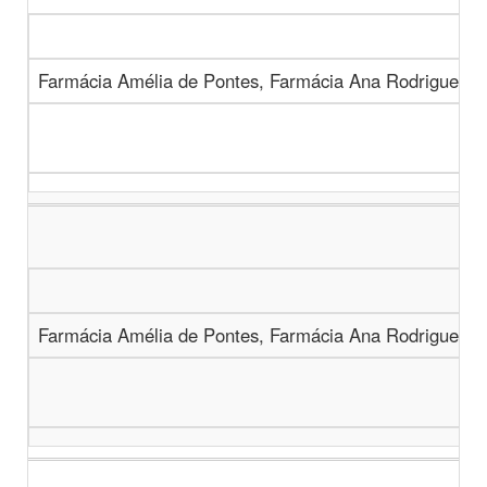
Farmácia Amélia de Pontes, Farmácia Ana Rodrigues, 
Farmácia Amélia de Pontes, Farmácia Ana Rodrigues, 