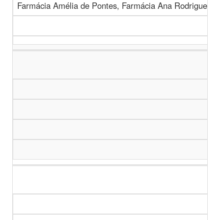
Farmácia Amélia de Pontes, Farmácia Ana Rodrigues, 