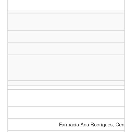
Farmácia Ana Rodrigues, Centro 