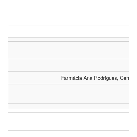
Farmácia Ana Rodrigues, Centro 