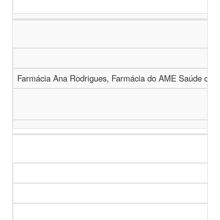
Farmácia Ana Rodrigues, Farmácia do AME Saúde da M