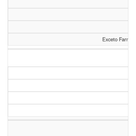
Exceto Farmam