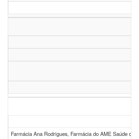
Farmácia Ana Rodrigues, Farmácia do AME Saúde da Mu