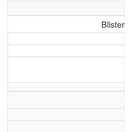
Blister 