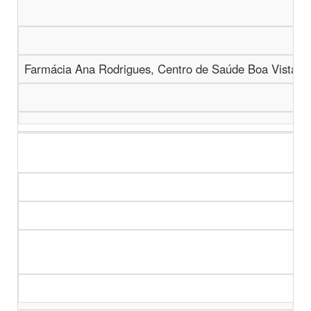
Farmácia Ana Rodrigues, Centro de Saúde Boa Vista, 