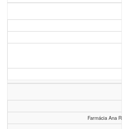
Farmácia Ana Rodr