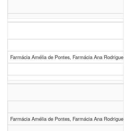
Farmácia Amélia de Pontes, Farmácia Ana Rodrigues, 
Farmácia Amélia de Pontes, Farmácia Ana Rodrigues, 