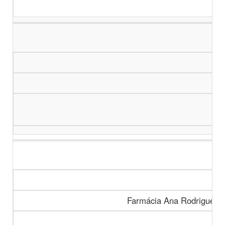
Farmácia Ana Rodrigues, 