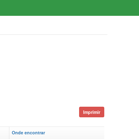
Imprimir
Onde encontrar