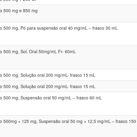
o 500 mg e 850 mg
 500 mg, Pó para suspensão oral 40 mg/mL – frasco 30 mL
o 500 mg, Sol. Oral 50mg/mL Fr- 60mL
 500 mg, Solução oral 200 mg/mL- frasco 15 mL
 500 mg, Solução oral 200 mg/mL- frasco 15 mL
o 500 mg, Suspensão oral 50 mg/mL – frasco 60 mL
o 500mg + 125 mg, Suspensão oral 50 mg + 12,5 mg/mL – frasco 150