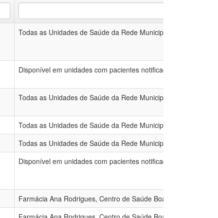
Todas as Unidades de Saúde da Rede Municipal
Disponível em unidades com pacientes notificados
Todas as Unidades de Saúde da Rede Municipal
Todas as Unidades de Saúde da Rede Municipal
Todas as Unidades de Saúde da Rede Municipal
Disponível em unidades com pacientes notificados
Farmácia Ana Rodrigues, Centro de Saúde Boa Vista, Farmáci
Farmácia Ana Rodrigues, Centro de Saúde Boa Vista, Farmáci