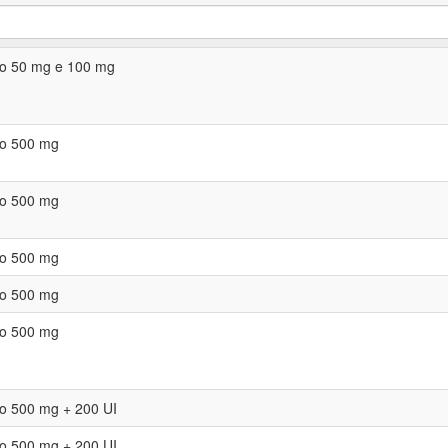
o 50 mg e 100 mg
o 500 mg
o 500 mg
o 500 mg
o 500 mg
o 500 mg
o 500 mg + 200 UI
o 500 mg + 200 UI