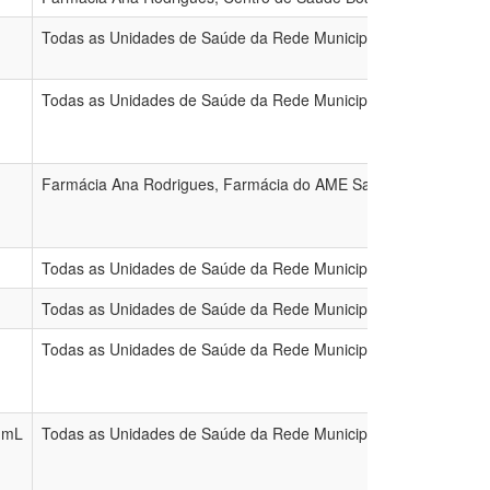
Todas as Unidades de Saúde da Rede Municipal
Todas as Unidades de Saúde da Rede Municipal
Farmácia Ana Rodrigues, Farmácia do AME Saúde da Mulher, F
Todas as Unidades de Saúde da Rede Municipal
Todas as Unidades de Saúde da Rede Municipal
Todas as Unidades de Saúde da Rede Municipal
 mL
Todas as Unidades de Saúde da Rede Municipal