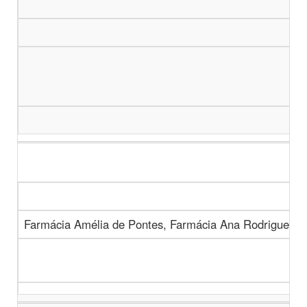
Farmácia Amélia de Pontes, Farmácia Ana Rodrigues, 