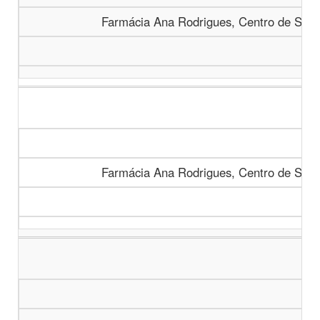
Farmácia Ana Rodrigues, Centro de Saú
Farmácia Ana Rodrigues, Centro de Saú