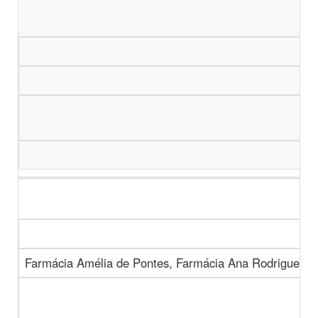
Farmácia Amélia de Pontes, Farmácia Ana Rodrigues, 