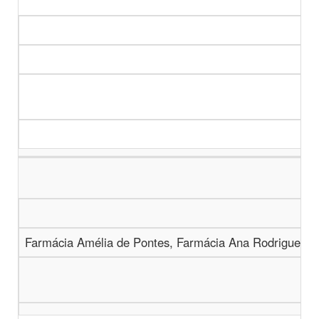
Farmácia Amélia de Pontes, Farmácia Ana Rodrigues, 