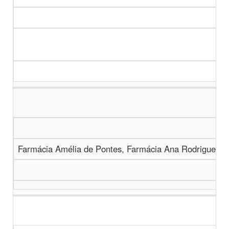
Farmácia Amélia de Pontes, Farmácia Ana Rodrigues, 